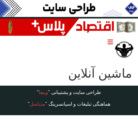
ماشین آنلاین
طراحی سایت و پشتیبانی "
وبیفا
"
هماهنگی تبلیغات و اسپانسرینگ "
مدیاسل
"